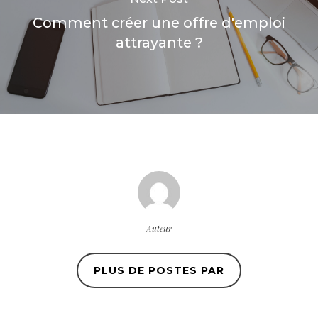
Comment créer une offre d'emploi
attrayante ?
Auteur
PLUS DE POSTES PAR