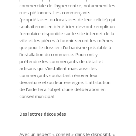
commerciale de l’hypercentre, notamment les
rues piétonnes. Les commerçants
(propriétaires ou locataires de leur cellule) qui
souhaiteront en bénéficier devront remplir un
formulaire disponible sur le site internet de la
ville et les pièces à fournir seront les mêmes
que pour le dossier d’urbanisme préalable à
l’installation du commerce. Pourront y
prétendre les commerçants de détail et
artisans qui s’installent mais aussi les
commerçants souhaitant rénover leur
devanture et/ou leur enseigne. L’attribution
de l’aide fera l’objet d’une délibération en
conseil municipal.
Des lettres découpées
Avec un aspect « conseil » dans le dispositif. «