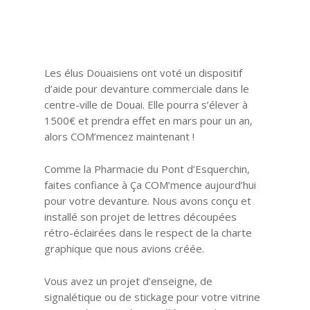
Les élus Douaisiens ont voté un dispositif
d’aide pour devanture commerciale dans le
centre-ville de Douai. Elle pourra s’élever à
1500€ et prendra effet en mars pour un an,
alors COM’mencez maintenant !
Comme la Pharmacie du Pont d’Esquerchin,
faites confiance à Ça COM’mence aujourd’hui
pour votre devanture. Nous avons conçu et
installé son projet de lettres découpées
rétro-éclairées dans le respect de la charte
graphique que nous avions créée.
Vous avez un projet d’enseigne, de
signalétique ou de stickage pour votre vitrine