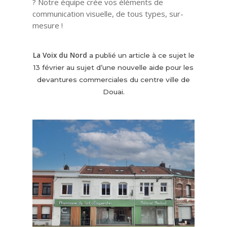
? Notre équipe crée vos éléments de
communication visuelle, de tous types, sur-
mesure !
La Voix du Nord
a publié un article à ce sujet le
13 février au sujet d’une nouvelle aide pour les
devantures commerciales du centre ville de
Douai.