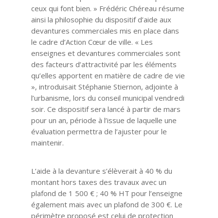
ceux qui font bien. » Frédéric Chéreau résume
ainsi la philosophie du dispositif d’aide aux
devantures commerciales mis en place dans
le cadre d’Action Cœur de ville. « Les
enseignes et devantures commerciales sont
des facteurs d’attractivité par les éléments
qu’elles apportent en matière de cadre de vie
», introduisait Stéphanie Stiernon, adjointe à
l’urbanisme, lors du conseil municipal vendredi
soir. Ce dispositif sera lancé à partir de mars
pour un an, période à l’issue de laquelle une
évaluation permettra de l’ajuster pour le
maintenir.
L’aide à la devanture s’élèverait à 40 % du
montant hors taxes des travaux avec un
plafond de 1 500 € ; 40 % HT pour l’enseigne
également mais avec un plafond de 300 €. Le
périmètre proposé est celui de protection