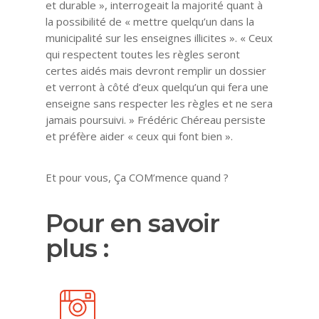
et durable », interrogeait la majorité quant à
la possibilité de « mettre quelqu’un dans la
municipalité sur les enseignes illicites ». « Ceux
qui respectent toutes les règles seront
certes aidés mais devront remplir un dossier
et verront à côté d’eux quelqu’un qui fera une
enseigne sans respecter les règles et ne sera
jamais poursuivi. » Frédéric Chéreau persiste
et préfère aider « ceux qui font bien ».
Et pour vous, Ça COM’mence quand ?
Pour en savoir
plus :