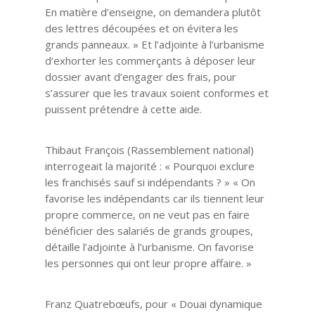
En matière d’enseigne, on demandera plutôt
des lettres découpées et on évitera les
grands panneaux. » Et l’adjointe à l’urbanisme
d’exhorter les commerçants à déposer leur
dossier avant d’engager des frais, pour
s’assurer que les travaux soient conformes et
puissent prétendre à cette aide.
Thibaut François (Rassemblement national)
interrogeait la majorité : « Pourquoi exclure
les franchisés sauf si indépendants ? » « On
favorise les indépendants car ils tiennent leur
propre commerce, on ne veut pas en faire
bénéficier des salariés de grands groupes,
détaille l’adjointe à l’urbanisme. On favorise
les personnes qui ont leur propre affaire. »
Franz Quatrebœufs, pour « Douai dynamique