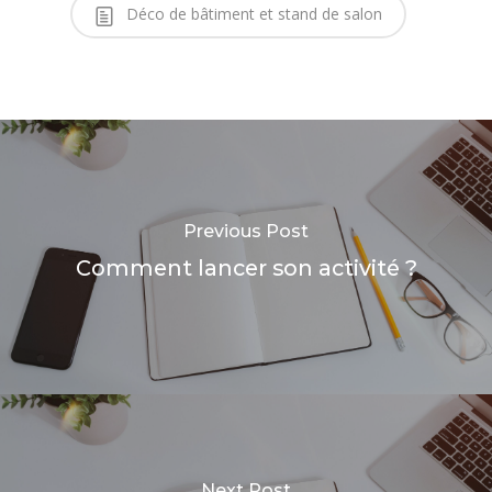
Déco de bâtiment et stand de salon
Previous Post
Comment lancer son activité ?
Next Post