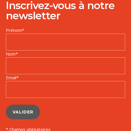
Inscrivez-vous à notre
newsletter
Prénom
*
Nom
*
Email
*
VALIDER
* Champs obligatoires