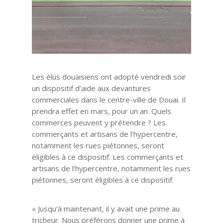
Les élus douaisiens ont adopté vendredi soir
un dispositif d’aide aux devantures
commerciales dans le centre-ville de Douai. Il
prendra effet en mars, pour un an. Quels
commerces peuvent y prétendre ? Les
commerçants et artisans de l’hypercentre,
notamment les rues piétonnes, seront
éligibles à ce dispositif. Les commerçants et
artisans de l’hypercentre, notamment les rues
piétonnes, seront éligibles à ce dispositif.
« Jusqu’à maintenant, il y avait une prime au
tricheur. Nous préférons donner une prime à