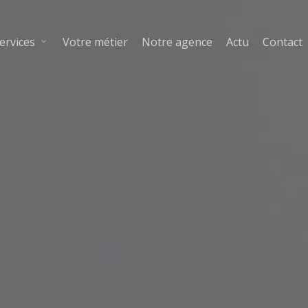
ervices
Votre métier
Notre agence
Actu
Contact