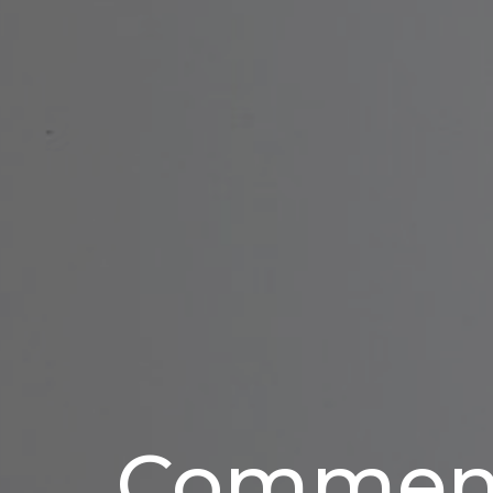
Comment 