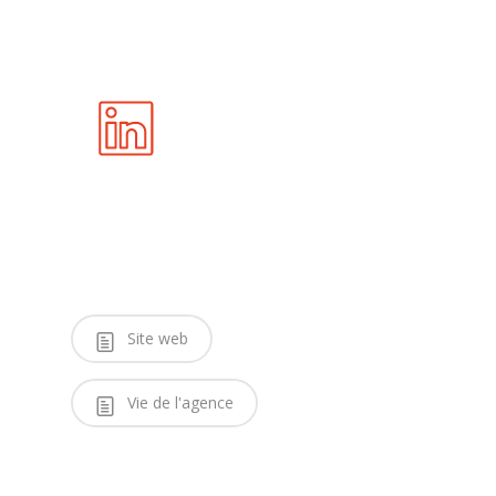
Site web
Vie de l'agence