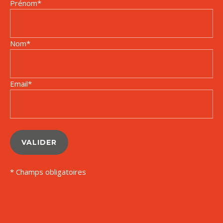
Prénom
*
Nom
*
Email
*
VALIDER
* Champs obligatoires