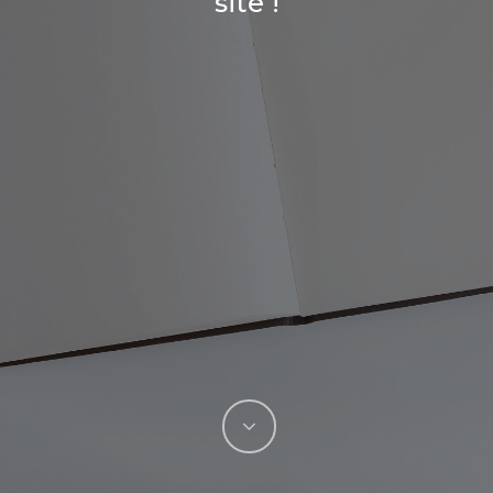
site !