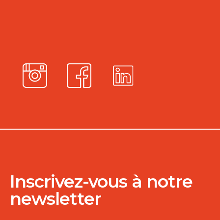
Inscrivez-vous à notre
newsletter