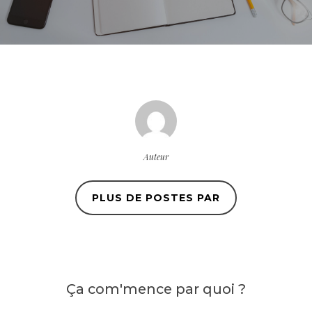
Auteur
PLUS DE POSTES PAR
Ça com'mence
par quoi ?