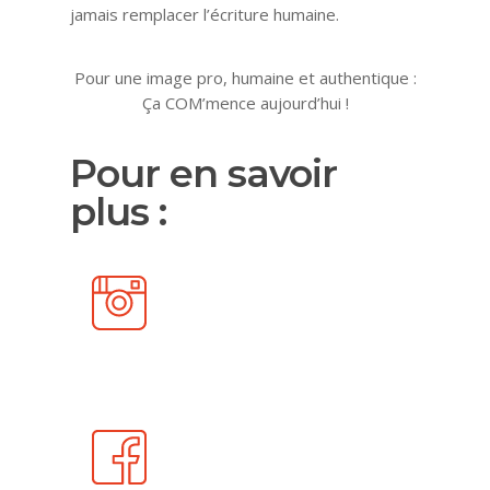
jamais remplacer l’écriture humaine.
Pour une image pro, humaine et authentique :
Ça COM’mence aujourd’hui !
Pour en savoir
plus :