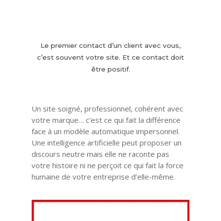
Le premier contact d’un client avec vous,
c’est souvent votre site. Et ce contact doit
être positif.
Un site soigné, professionnel, cohérent avec
votre marque… c’est ce qui fait la différence
face à un modèle automatique impersonnel.
Une intelligence artificielle peut proposer un
discours neutre mais elle ne raconte pas
votre histoire ni ne perçoit ce qui fait la force
humaine de votre entreprise d’elle-même.