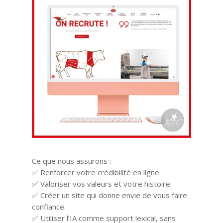
Ce que nous assurons :
✅ Renforcer votre crédibilité en ligne.
✅ Valoriser vos valeurs et votre histoire.
✅ Créer un site qui donne envie de vous faire
confiance.
✅ Utiliser l’IA comme support lexical, sans