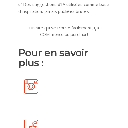
Des suggestions d’IA utilisées comme base
✅
d’inspiration, jamais publiées brutes.
Un site qui se trouve facilement, Ça
COM’mence aujourd’hui !
Pour en savoir
plus :