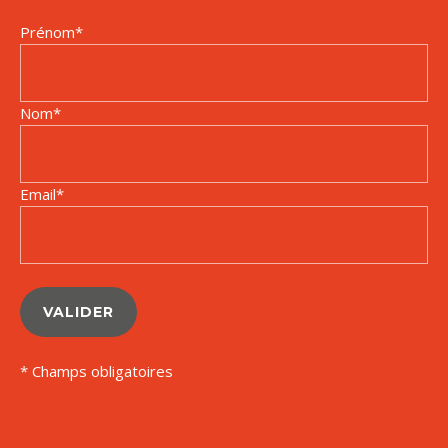
Prénom
*
Nom
*
Email
*
VALIDER
* Champs obligatoires