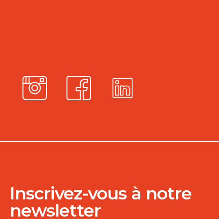
Inscrivez-vous à notre
newsletter