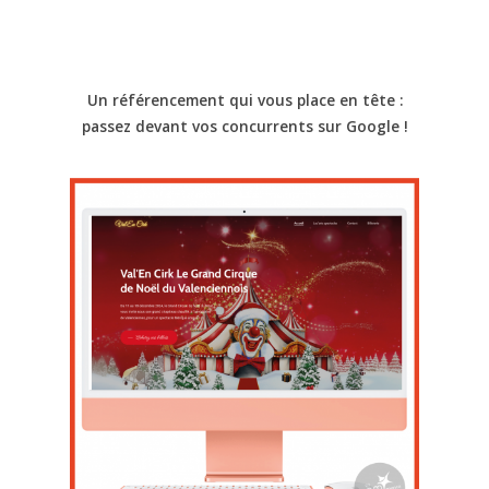
Un référencement qui vous place en tête :
passez devant vos concurrents sur Google !