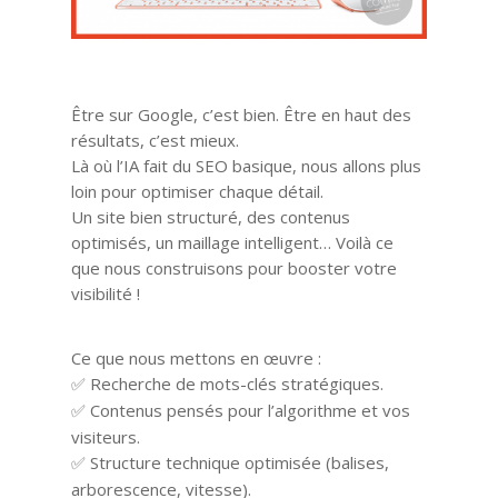
Être sur Google, c’est bien. Être en haut des
résultats, c’est mieux.
Là où l’IA fait du SEO basique, nous allons plus
loin pour optimiser chaque détail.
Un site bien structuré, des contenus
optimisés, un maillage intelligent… Voilà ce
que nous construisons pour booster votre
visibilité !
Ce que nous mettons en œuvre :
Recherche de mots-clés stratégiques.
✅
Contenus pensés pour l’algorithme et vos
✅
visiteurs.
Structure technique optimisée (balises,
✅
arborescence, vitesse).