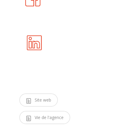
Site web
Vie de l'agence