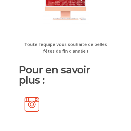
Toute l’équipe vous souhaite de belles
fêtes de fin d’année !
Pour en savoir
plus :