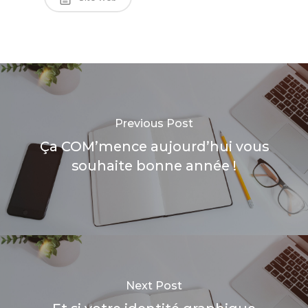
Previous Post
Ça COM’mence aujourd’hui vous
souhaite bonne année !
Next Post