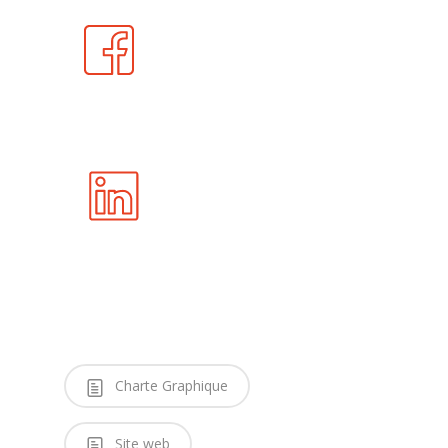
Charte Graphique
Site web