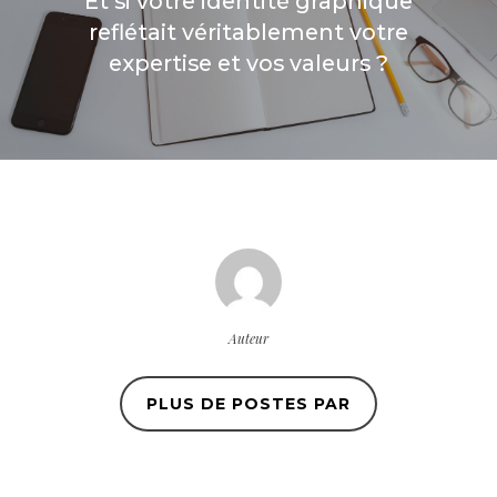
Et si votre identité graphique
reflétait véritablement votre
expertise et vos valeurs ?
Auteur
PLUS DE POSTES PAR