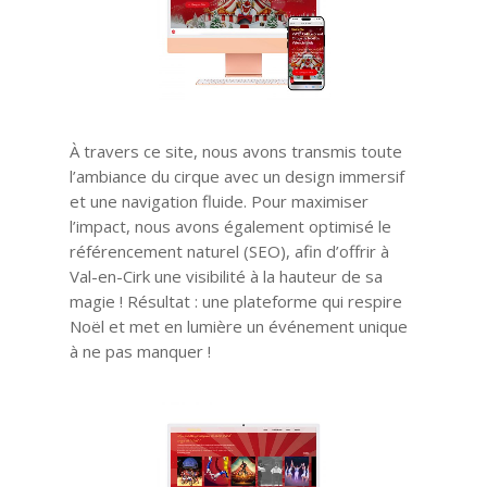
À travers ce site, nous avons transmis toute
l’ambiance du cirque avec un design immersif
et une navigation fluide. Pour maximiser
l’impact, nous avons également optimisé le
référencement naturel (SEO), afin d’offrir à
Val-en-Cirk une visibilité à la hauteur de sa
magie ! Résultat : une plateforme qui respire
Noël et met en lumière un événement unique
à ne pas manquer !