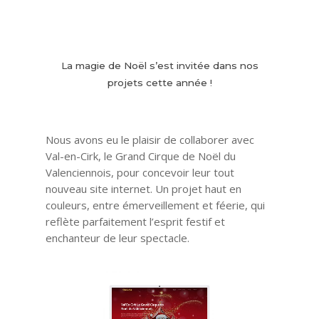
La magie de Noël s’est invitée dans nos
projets cette année !
Nous avons eu le plaisir de collaborer avec
Val-en-Cirk, le Grand Cirque de Noël du
Valenciennois,
pour concevoir leur tout
nouveau site internet. Un projet haut en
couleurs, entre émerveillement et féerie, qui
reflète parfaitement l’esprit festif et
enchanteur de leur spectacle.