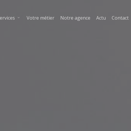
ervices
Votre métier
Notre agence
Actu
Contact