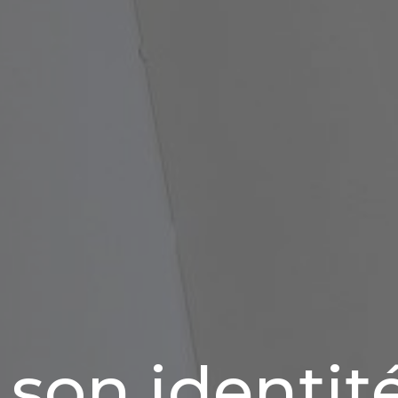
 son identité