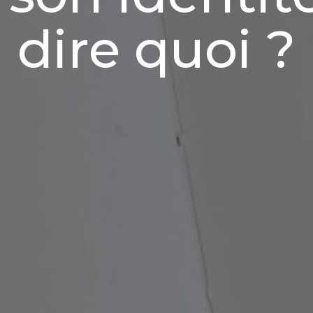
dire quoi ?